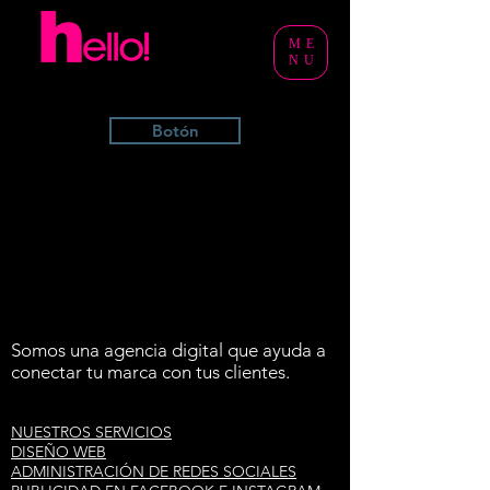
ME
NU
Botón
Somos una agencia digital que ayuda a
conectar tu marca con tus clientes.
NUESTROS SERVICIOS
DISEÑO WEB
ADMINISTRACIÓN DE REDES SOCIALES